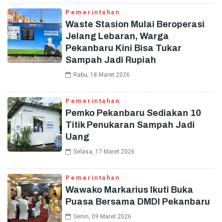
Pemerintahan
Waste Stasion Mulai Beroperasi
Jelang Lebaran, Warga
Pekanbaru Kini Bisa Tukar
Sampah Jadi Rupiah
Rabu, 18 Maret 2026
Pemerintahan
Pemko Pekanbaru Sediakan 10
Titik Penukaran Sampah Jadi
Uang
Selasa, 17 Maret 2026
Pemerintahan
Wawako Markarius Ikuti Buka
Puasa Bersama DMDI Pekanbaru
Senin, 09 Maret 2026