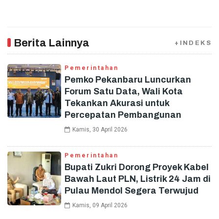
Berita Lainnya
+INDEKS
Pemerintahan
Pemko Pekanbaru Luncurkan
Forum Satu Data, Wali Kota
Tekankan Akurasi untuk
Percepatan Pembangunan
Kamis, 30 April 2026
Pemerintahan
Bupati Zukri Dorong Proyek Kabel
Bawah Laut PLN, Listrik 24 Jam di
Pulau Mendol Segera Terwujud
Kamis, 09 April 2026