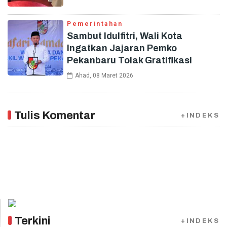
Pemerintahan
Sambut Idulfitri, Wali Kota
Ingatkan Jajaran Pemko
Pekanbaru Tolak Gratifikasi
Ahad, 08 Maret 2026
Tulis Komentar
+INDEKS
Terkini
+INDEKS