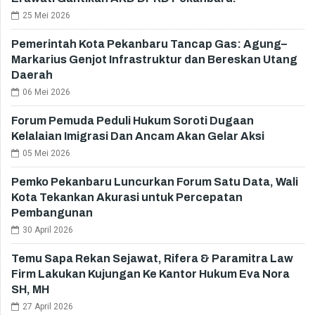
25 Mei 2026
Pemerintah Kota Pekanbaru Tancap Gas: Agung–
Markarius Genjot Infrastruktur dan Bereskan Utang
Daerah
06 Mei 2026
Forum Pemuda Peduli Hukum Soroti Dugaan
Kelalaian Imigrasi Dan Ancam Akan Gelar Aksi
05 Mei 2026
Pemko Pekanbaru Luncurkan Forum Satu Data, Wali
Kota Tekankan Akurasi untuk Percepatan
Pembangunan
30 April 2026
Temu Sapa Rekan Sejawat, Rifera & Paramitra Law
Firm Lakukan Kujungan Ke Kantor Hukum Eva Nora
SH, MH
27 April 2026