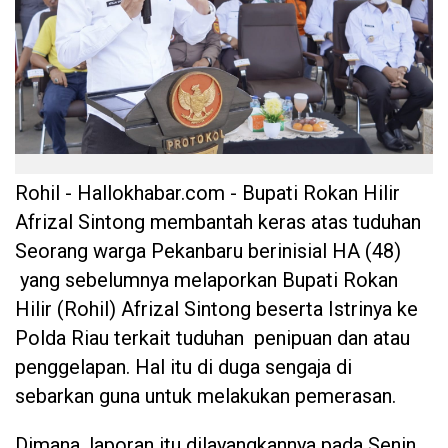
Rohil - Hallokhabar.com - Bupati Rokan Hilir
Afrizal Sintong membantah keras atas tuduhan
Seorang warga Pekanbaru berinisial HA (48)
yang sebelumnya melaporkan Bupati Rokan
Hilir (Rohil) Afrizal Sintong beserta Istrinya ke
Polda Riau terkait tuduhan penipuan dan atau
penggelapan. Hal itu di duga sengaja di
sebarkan guna untuk melakukan pemerasan.
Dimana, laporan itu dilayangkannya pada Senin