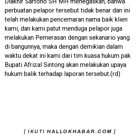
Diakhir Sartono SH MH menegaskan, bahwa
perbuatan pelapor tersebut tidak benar dan ini
telah melakukan pencemaran nama baik klien
kami, dan kami patut menduga pelapor juga
melakukan Pemerasan dengan sekanario yang
di bangunnya, maka dengan demikian dalam
waktu dekat ini kami dari tim kuasa hukum pak
Bupati Afrizal Sintong akan melakukan upaya
hukum balik terhadap laporan tersebut.(rd)
[ IKUTI
HALLOKHABAR.COM
]