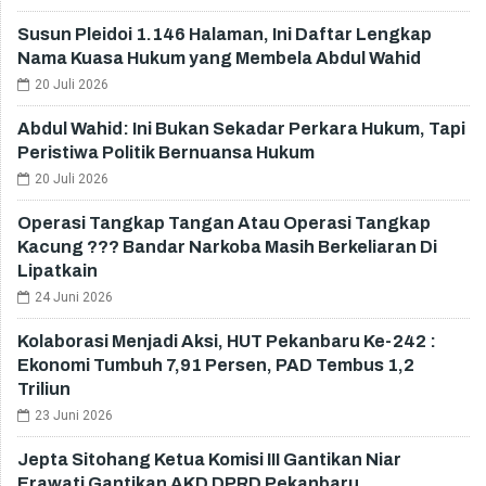
Susun Pleidoi 1.146 Halaman, Ini Daftar Lengkap
Nama Kuasa Hukum yang Membela Abdul Wahid
20 Juli 2026
Abdul Wahid: Ini Bukan Sekadar Perkara Hukum, Tapi
Peristiwa Politik Bernuansa Hukum
20 Juli 2026
Operasi Tangkap Tangan Atau Operasi Tangkap
Kacung ??? Bandar Narkoba Masih Berkeliaran Di
Lipatkain
24 Juni 2026
Kolaborasi Menjadi Aksi, HUT Pekanbaru Ke-242 :
Ekonomi Tumbuh 7,91 Persen, PAD Tembus 1,2
Triliun
23 Juni 2026
Jepta Sitohang Ketua Komisi III Gantikan Niar
Erawati Gantikan AKD DPRD Pekanbaru.