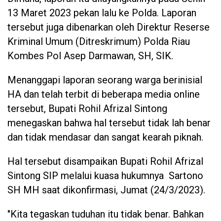
13 Maret 2023 pekan lalu ke Polda. Laporan
tersebut juga dibenarkan oleh Direktur Reserse
Kriminal Umum (Ditreskrimum) Polda Riau
Kombes Pol Asep Darmawan, SH, SIK.
Menanggapi laporan seorang warga berinisial
HA dan telah terbit di beberapa media online
tersebut, Bupati Rohil Afrizal Sintong
menegaskan bahwa hal tersebut tidak lah benar
dan tidak mendasar dan sangat kearah piknah.
Hal tersebut disampaikan Bupati Rohil Afrizal
Sintong SIP melalui kuasa hukumnya Sartono
SH MH saat dikonfirmasi, Jumat (24/3/2023).
"Kita tegaskan tuduhan itu tidak benar. Bahkan