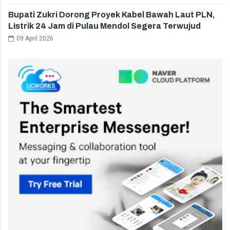
Bupati Zukri Dorong Proyek Kabel Bawah Laut PLN,
Listrik 24 Jam di Pulau Mendol Segera Terwujud
09 April 2026