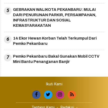
5
GEBRAKAN WALIKOTA PEKANBARU: MULAI
DARI PENURUNAN PARKIR, PERSAMPAHAN,
INFRASTRUKTUR DAN SOSIAL
KEMASYARAKATAN
6
14 Ekor Hewan Korban Telah Terkumpul Dari
Pemko Pekanbaru
7
Pemko Pekanbaru Bakal Gunakan Mobil CCTV
Mini Bantu Penanganan Banjir
Ikuti Kami
Tentang Kami
Redaksi