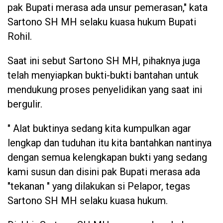
pak Bupati merasa ada unsur pemerasan," kata
Sartono SH MH selaku kuasa hukum Bupati
Rohil.
Saat ini sebut Sartono SH MH, pihaknya juga
telah menyiapkan bukti-bukti bantahan untuk
mendukung proses penyelidikan yang saat ini
bergulir.
" Alat buktinya sedang kita kumpulkan agar
lengkap dan tuduhan itu kita bantahkan nantinya
dengan semua kelengkapan bukti yang sedang
kami susun dan disini pak Bupati merasa ada
"tekanan " yang dilakukan si Pelapor, tegas
Sartono SH MH selaku kuasa hukum.