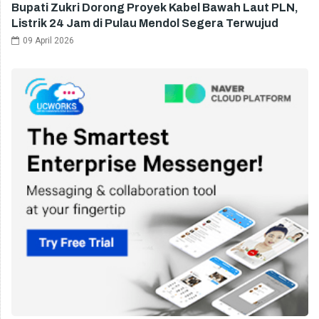
Bupati Zukri Dorong Proyek Kabel Bawah Laut PLN,
Listrik 24 Jam di Pulau Mendol Segera Terwujud
09 April 2026