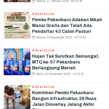
Selasa, 27 Januari 2026 - 06:56:46
Advertorial
Pemko Pekanbaru Adakan Nikah
Masal Gratis dan Telah Ada
Pendaftar 43 Calon Pasturi
Selasa, 04 November 2025 - 15:19:56
Advertorial
Hujan Tak Surutkan Semangat,
MTQ ke-57 Pekanbaru
Berlangsung Meriah
Senin, 03 November 2025 - 16:12:41
Advertorial
Komitmen Pemko Pekanbaru
Bangun Infrastruktur, 29 Ruas
Jalan Dioverlay Jelang Akhir