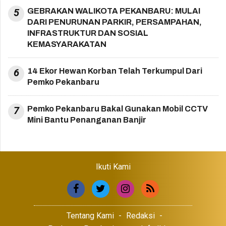
5
GEBRAKAN WALIKOTA PEKANBARU: MULAI
DARI PENURUNAN PARKIR, PERSAMPAHAN,
INFRASTRUKTUR DAN SOSIAL
KEMASYARAKATAN
6
14 Ekor Hewan Korban Telah Terkumpul Dari
Pemko Pekanbaru
7
Pemko Pekanbaru Bakal Gunakan Mobil CCTV
Mini Bantu Penanganan Banjir
Ikuti Kami
Tentang Kami
Redaksi