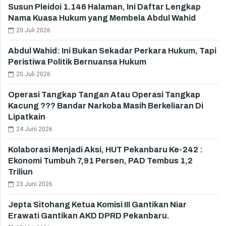
Susun Pleidoi 1.146 Halaman, Ini Daftar Lengkap
Nama Kuasa Hukum yang Membela Abdul Wahid
20 Juli 2026
Abdul Wahid: Ini Bukan Sekadar Perkara Hukum, Tapi
Peristiwa Politik Bernuansa Hukum
20 Juli 2026
Operasi Tangkap Tangan Atau Operasi Tangkap
Kacung ??? Bandar Narkoba Masih Berkeliaran Di
Lipatkain
24 Juni 2026
Kolaborasi Menjadi Aksi, HUT Pekanbaru Ke-242 :
Ekonomi Tumbuh 7,91 Persen, PAD Tembus 1,2
Triliun
23 Juni 2026
Jepta Sitohang Ketua Komisi III Gantikan Niar
Erawati Gantikan AKD DPRD Pekanbaru.