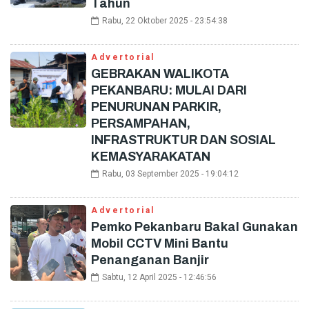
Tahun
Rabu, 22 Oktober 2025 - 23:54:38
Advertorial
GEBRAKAN WALIKOTA
PEKANBARU: MULAI DARI
PENURUNAN PARKIR,
PERSAMPAHAN,
INFRASTRUKTUR DAN SOSIAL
KEMASYARAKATAN
Rabu, 03 September 2025 - 19:04:12
Advertorial
Pemko Pekanbaru Bakal Gunakan
Mobil CCTV Mini Bantu
Penanganan Banjir
Sabtu, 12 April 2025 - 12:46:56