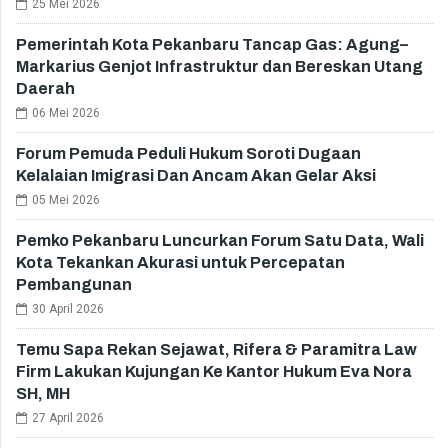
25 Mei 2026
Pemerintah Kota Pekanbaru Tancap Gas: Agung–
Markarius Genjot Infrastruktur dan Bereskan Utang
Daerah
06 Mei 2026
Forum Pemuda Peduli Hukum Soroti Dugaan
Kelalaian Imigrasi Dan Ancam Akan Gelar Aksi
05 Mei 2026
Pemko Pekanbaru Luncurkan Forum Satu Data, Wali
Kota Tekankan Akurasi untuk Percepatan
Pembangunan
30 April 2026
Temu Sapa Rekan Sejawat, Rifera & Paramitra Law
Firm Lakukan Kujungan Ke Kantor Hukum Eva Nora
SH, MH
27 April 2026