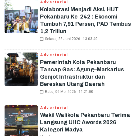
Advertorial
Kolaborasi Menjadi Aksi, HUT
Pekanbaru Ke-242 : Ekonomi
Tumbuh 7,91 Persen, PAD Tembus
1,2 Triliun
Selasa, 23 Juni 2026 - 13:03:40
Advertorial
Pemerintah Kota Pekanbaru
Tancap Gas: Agung–Markarius
Genjot Infrastruktur dan
Bereskan Utang Daerah
Rabu, 06 Mei 2026 - 11:21:00
Advertorial
Wakil Walikota Pekanbaru Terima
Langsung UHC Awords 2026
Kategori Madya