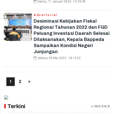
Kamis, 11 Januari 2024 - 15:33:49
Advertorial
Desiminasi Kebijakan Fiskal
Regional Tahunan 2022 dan FGD
Peluang Investasi Daerah Selesai
Dilaksanakan, Kepala Bappeda
Sampaikan Kondisi Negeri
Junjungan
Selasa, 09 Mei 2023 - 18:13:52
1
2
>
Terkini
+INDEKS