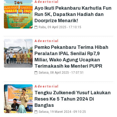
Advertorial
Ayo Ikuti Pekanbaru Karhutla Fun
Run 5K, Dapatkan Hadiah dan
Doorprize Menarik!
Rabu, 09 April 2025 - 17:10:15
Advertorial
Pemko Pekanbaru Terima Hibah
Peralatan IPAL Senilai Rp7,9
Miliar, Wako Agung Ucapkan
Terimakasih ke Menteri PUPR
Selasa, 08 April 2025 - 17:07:51
Advertorial
Tengku Zulkenedi Yusuf Lakukan
Reses Ke 5 Tahun 2024 Di
Banglas
Selasa, 19 Maret 2024 - 09:10:25