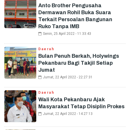
Anto Brother Pengusaha
Dermawan Rohil Buka Suara
Terkait Persoalan Bangunan
Ruko Tanpa IMB
Senin, 25 April 2022 - 11:33:43
Daerah
Bulan Penuh Berkah, Holywings
Pekanbaru Bagi Takjil Setiap
Jumat
Jumat, 22 April 2022 - 22:27:31
Daerah
Wali Kota Pekanbaru Ajak
Masyarakat Tetap Disiplin Prokes
Jumat, 22 April 2022 - 14:27:13