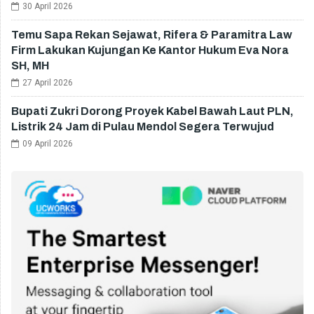
30 April 2026
Temu Sapa Rekan Sejawat, Rifera & Paramitra Law
Firm Lakukan Kujungan Ke Kantor Hukum Eva Nora
SH, MH
27 April 2026
Bupati Zukri Dorong Proyek Kabel Bawah Laut PLN,
Listrik 24 Jam di Pulau Mendol Segera Terwujud
09 April 2026