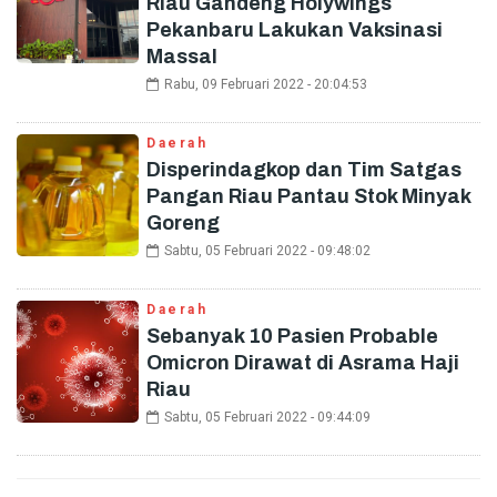
Riau Gandeng Holywings
Pekanbaru Lakukan Vaksinasi
Massal
Rabu, 09 Februari 2022 - 20:04:53
Daerah
Disperindagkop dan Tim Satgas
Pangan Riau Pantau Stok Minyak
Goreng
Sabtu, 05 Februari 2022 - 09:48:02
Daerah
Sebanyak 10 Pasien Probable
Omicron Dirawat di Asrama Haji
Riau
Sabtu, 05 Februari 2022 - 09:44:09