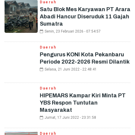
Daerah
Satu Blok Mes Karyawan PT Arara
Abadi Hancur Diseruduk 11 Gajah
Sumatra
Senin, 23 Februari 2026 - 07:54:57
Daerah
Pengurus KONI Kota Pekanbaru
Periode 2022-2026 Resmi Dilantik
Selasa, 21 Juni 2022 - 22:48:41
Daerah
HIPEMARS Kampar Kiri Minta PT
YBS Respon Tuntutan
Masyarakat
Jumat, 17 Juni 2022 - 23:31:58
Daerah