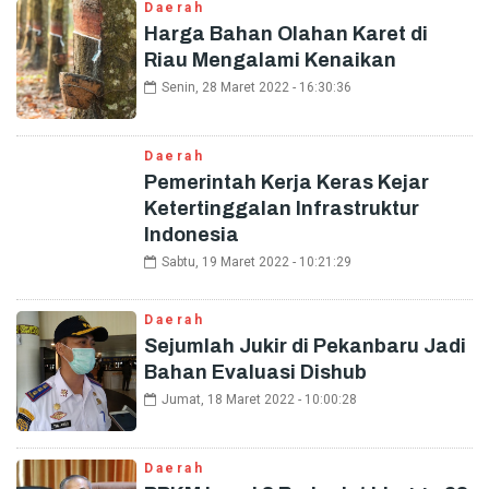
Daerah
Harga Bahan Olahan Karet di
Riau Mengalami Kenaikan
Senin, 28 Maret 2022 - 16:30:36
Daerah
Pemerintah Kerja Keras Kejar
Ketertinggalan Infrastruktur
Indonesia
Sabtu, 19 Maret 2022 - 10:21:29
Daerah
Sejumlah Jukir di Pekanbaru Jadi
Bahan Evaluasi Dishub
Jumat, 18 Maret 2022 - 10:00:28
Daerah