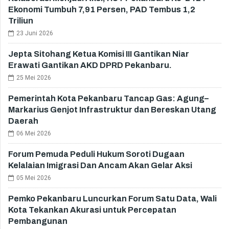
Ekonomi Tumbuh 7,91 Persen, PAD Tembus 1,2
Triliun
23 Juni 2026
Jepta Sitohang Ketua Komisi III Gantikan Niar
Erawati Gantikan AKD DPRD Pekanbaru.
25 Mei 2026
Pemerintah Kota Pekanbaru Tancap Gas: Agung–
Markarius Genjot Infrastruktur dan Bereskan Utang
Daerah
06 Mei 2026
Forum Pemuda Peduli Hukum Soroti Dugaan
Kelalaian Imigrasi Dan Ancam Akan Gelar Aksi
05 Mei 2026
Pemko Pekanbaru Luncurkan Forum Satu Data, Wali
Kota Tekankan Akurasi untuk Percepatan
Pembangunan