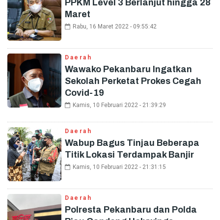
PPKM Level 3 Berlanjut hingga 28
Maret
Rabu, 16 Maret 2022 - 09:55:42
Daerah
Wawako Pekanbaru Ingatkan
Sekolah Perketat Prokes Cegah
Covid-19
Kamis, 10 Februari 2022 - 21:39:29
Daerah
Wabup Bagus Tinjau Beberapa
Titik Lokasi Terdampak Banjir
Kamis, 10 Februari 2022 - 21:31:15
Daerah
Polresta Pekanbaru dan Polda