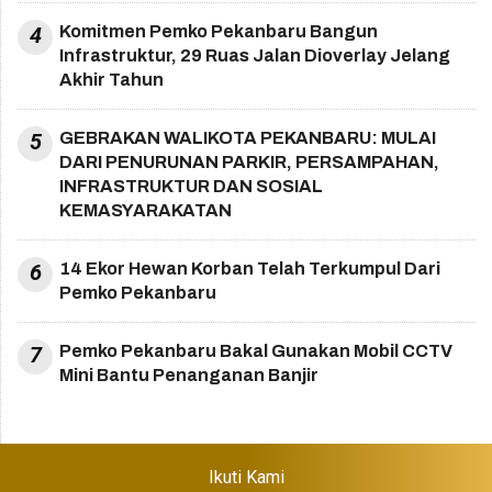
4
Komitmen Pemko Pekanbaru Bangun
Infrastruktur, 29 Ruas Jalan Dioverlay Jelang
Akhir Tahun
5
GEBRAKAN WALIKOTA PEKANBARU: MULAI
DARI PENURUNAN PARKIR, PERSAMPAHAN,
INFRASTRUKTUR DAN SOSIAL
KEMASYARAKATAN
6
14 Ekor Hewan Korban Telah Terkumpul Dari
Pemko Pekanbaru
7
Pemko Pekanbaru Bakal Gunakan Mobil CCTV
Mini Bantu Penanganan Banjir
Ikuti Kami