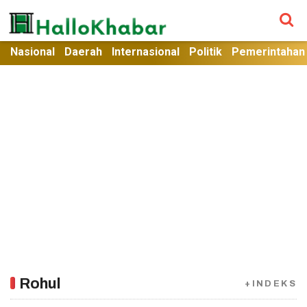
Nasional
Daerah
Internasional
Politik
Pemerintahan
Rohul
+INDEKS