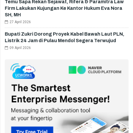
Temu Sapa Rekan Sejawat, Rifera & Paramitra Law
Firm Lakukan Kujungan Ke Kantor Hukum Eva Nora
SH, MH
27 April 2026
Bupati Zukri Dorong Proyek Kabel Bawah Laut PLN,
Listrik 24 Jam di Pulau Mendol Segera Terwujud
09 April 2026