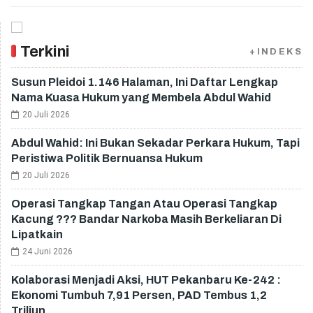
Terkini
+INDEKS
Susun Pleidoi 1.146 Halaman, Ini Daftar Lengkap
Nama Kuasa Hukum yang Membela Abdul Wahid
20 Juli 2026
Abdul Wahid: Ini Bukan Sekadar Perkara Hukum, Tapi
Peristiwa Politik Bernuansa Hukum
20 Juli 2026
Operasi Tangkap Tangan Atau Operasi Tangkap
Kacung ??? Bandar Narkoba Masih Berkeliaran Di
Lipatkain
24 Juni 2026
Kolaborasi Menjadi Aksi, HUT Pekanbaru Ke-242 :
Ekonomi Tumbuh 7,91 Persen, PAD Tembus 1,2
Triliun