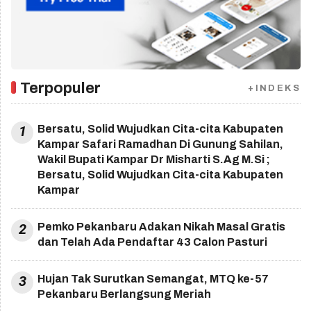
Terpopuler
+INDEKS
1
Bersatu, Solid Wujudkan Cita-cita Kabupaten
Kampar Safari Ramadhan Di Gunung Sahilan,
Wakil Bupati Kampar Dr Misharti S.Ag M.Si ;
Bersatu, Solid Wujudkan Cita-cita Kabupaten
Kampar
2
Pemko Pekanbaru Adakan Nikah Masal Gratis
dan Telah Ada Pendaftar 43 Calon Pasturi
3
Hujan Tak Surutkan Semangat, MTQ ke-57
Pekanbaru Berlangsung Meriah