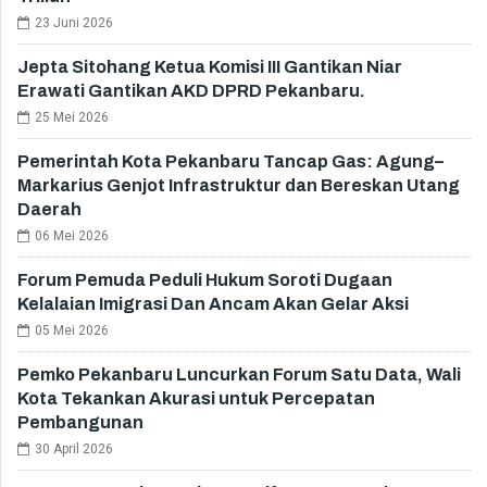
23 Juni 2026
Jepta Sitohang Ketua Komisi III Gantikan Niar
Erawati Gantikan AKD DPRD Pekanbaru.
25 Mei 2026
Pemerintah Kota Pekanbaru Tancap Gas: Agung–
Markarius Genjot Infrastruktur dan Bereskan Utang
Daerah
06 Mei 2026
Forum Pemuda Peduli Hukum Soroti Dugaan
Kelalaian Imigrasi Dan Ancam Akan Gelar Aksi
05 Mei 2026
Pemko Pekanbaru Luncurkan Forum Satu Data, Wali
Kota Tekankan Akurasi untuk Percepatan
Pembangunan
30 April 2026