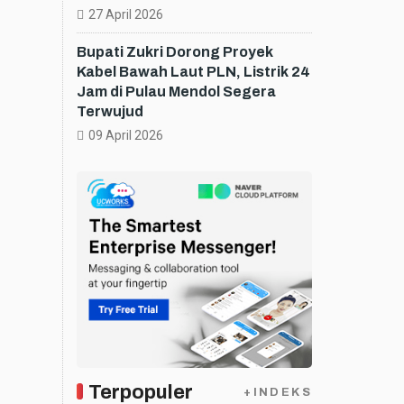
27 April 2026
Bupati Zukri Dorong Proyek
Kabel Bawah Laut PLN, Listrik 24
Jam di Pulau Mendol Segera
Terwujud
09 April 2026
Terpopuler
+INDEKS