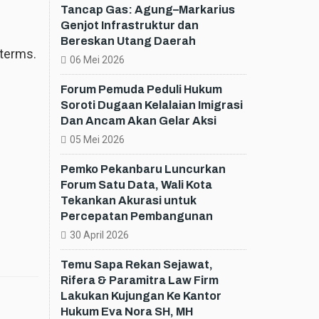
Tancap Gas: Agung–Markarius
Genjot Infrastruktur dan
Bereskan Utang Daerah
 terms.
06 Mei 2026
Forum Pemuda Peduli Hukum
Soroti Dugaan Kelalaian Imigrasi
Dan Ancam Akan Gelar Aksi
05 Mei 2026
Pemko Pekanbaru Luncurkan
Forum Satu Data, Wali Kota
Tekankan Akurasi untuk
Percepatan Pembangunan
30 April 2026
Temu Sapa Rekan Sejawat,
Rifera & Paramitra Law Firm
Lakukan Kujungan Ke Kantor
Hukum Eva Nora SH, MH