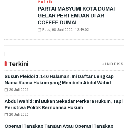
Politik
PARTAI MASYUMI KOTA DUMAI
GELAR PERTEMUAN DI AR
COFFEE DUMAI
Rabu, 08 Juni 2022 - 12:49:02
Terkini
+INDEKS
Susun Pleidoi 1.146 Halaman, Ini Daftar Lengkap
Nama Kuasa Hukum yang Membela Abdul Wahid
20 Juli 2026
Abdul Wahid: Ini Bukan Sekadar Perkara Hukum, Tapi
Peristiwa Politik Bernuansa Hukum
20 Juli 2026
Operasi Tangkap Tangan Atau Operasi Tangkap