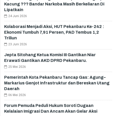
Kacung ??? Bandar Narkoba Masih Berkeliaran Di
Lipatkain
24 Juni 2026
Kolaborasi Menjadi Aksi, HUT Pekanbaru Ke-242 :
Ekonomi Tumbuh 7,91 Persen, PAD Tembus 1,2
Triliun
23 Juni 2026
Jepta Sitohang Ketua Komisi III Gantikan Niar
Erawati Gantikan AKD DPRD Pekanbaru.
25 Mei 2026
Pemerintah Kota Pekanbaru Tancap Gas: Agung–
Markarius Genjot Infrastruktur dan Bereskan Utang
Daerah
06 Mei 2026
Forum Pemuda Peduli Hukum Soroti Dugaan
Kelalaian Imigrasi Dan Ancam Akan Gelar Aksi