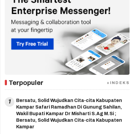
Terpopuler
+INDEKS
1
Bersatu, Solid Wujudkan Cita-cita Kabupaten
Kampar Safari Ramadhan Di Gunung Sahilan,
Wakil Bupati Kampar Dr Misharti S.Ag M.Si ;
Bersatu, Solid Wujudkan Cita-cita Kabupaten
Kampar