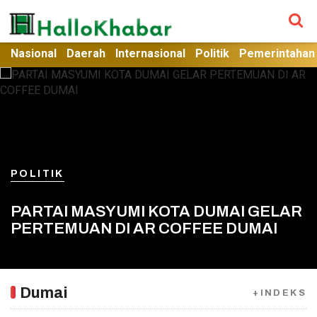
Nasional
Daerah
Internasional
Politik
Pemerintahan
POLITIK
PARTAI MASYUMI KOTA DUMAI GELAR
PERTEMUAN DI AR COFFEE DUMAI
Dumai
+INDEKS