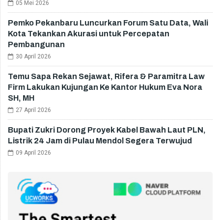
05 Mei 2026
Pemko Pekanbaru Luncurkan Forum Satu Data, Wali
Kota Tekankan Akurasi untuk Percepatan
Pembangunan
30 April 2026
Temu Sapa Rekan Sejawat, Rifera & Paramitra Law
Firm Lakukan Kujungan Ke Kantor Hukum Eva Nora
SH, MH
27 April 2026
Bupati Zukri Dorong Proyek Kabel Bawah Laut PLN,
Listrik 24 Jam di Pulau Mendol Segera Terwujud
09 April 2026