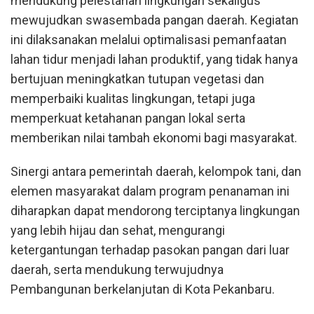
mendukung pelestarian lingkungan sekaligus
mewujudkan swasembada pangan daerah. Kegiatan
ini dilaksanakan melalui optimalisasi pemanfaatan
lahan tidur menjadi lahan produktif, yang tidak hanya
bertujuan meningkatkan tutupan vegetasi dan
memperbaiki kualitas lingkungan, tetapi juga
memperkuat ketahanan pangan lokal serta
memberikan nilai tambah ekonomi bagi masyarakat.
Sinergi antara pemerintah daerah, kelompok tani, dan
elemen masyarakat dalam program penanaman ini
diharapkan dapat mendorong terciptanya lingkungan
yang lebih hijau dan sehat, mengurangi
ketergantungan terhadap pasokan pangan dari luar
daerah, serta mendukung terwujudnya
Pembangunan berkelanjutan di Kota Pekanbaru.