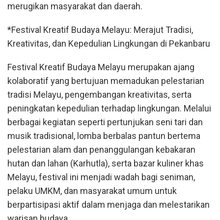
merugikan masyarakat dan daerah.
*Festival Kreatif Budaya Melayu: Merajut Tradisi,
Kreativitas, dan Kepedulian Lingkungan di Pekanbaru
Festival Kreatif Budaya Melayu merupakan ajang
kolaboratif yang bertujuan memadukan pelestarian
tradisi Melayu, pengembangan kreativitas, serta
peningkatan kepedulian terhadap lingkungan. Melalui
berbagai kegiatan seperti pertunjukan seni tari dan
musik tradisional, lomba berbalas pantun bertema
pelestarian alam dan penanggulangan kebakaran
hutan dan lahan (Karhutla), serta bazar kuliner khas
Melayu, festival ini menjadi wadah bagi seniman,
pelaku UMKM, dan masyarakat umum untuk
berpartisipasi aktif dalam menjaga dan melestarikan
warisan budaya.