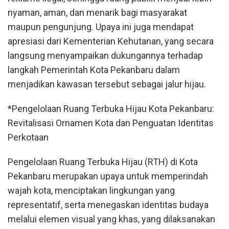
nyaman, aman, dan menarik bagi masyarakat
maupun pengunjung. Upaya ini juga mendapat
apresiasi dari Kementerian Kehutanan, yang secara
langsung menyampaikan dukungannya terhadap
langkah Pemerintah Kota Pekanbaru dalam
menjadikan kawasan tersebut sebagai jalur hijau.
*Pengelolaan Ruang Terbuka Hijau Kota Pekanbaru:
Revitalisasi Ornamen Kota dan Penguatan Identitas
Perkotaan
Pengelolaan Ruang Terbuka Hijau (RTH) di Kota
Pekanbaru merupakan upaya untuk memperindah
wajah kota, menciptakan lingkungan yang
representatif, serta menegaskan identitas budaya
melalui elemen visual yang khas, yang dilaksanakan