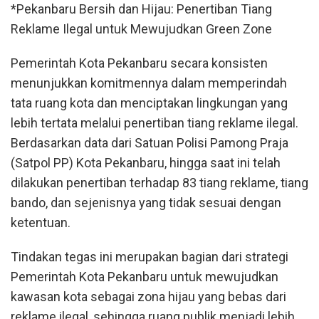
*Pekanbaru Bersih dan Hijau: Penertiban Tiang
Reklame Ilegal untuk Mewujudkan Green Zone
Pemerintah Kota Pekanbaru secara konsisten
menunjukkan komitmennya dalam memperindah
tata ruang kota dan menciptakan lingkungan yang
lebih tertata melalui penertiban tiang reklame ilegal.
Berdasarkan data dari Satuan Polisi Pamong Praja
(Satpol PP) Kota Pekanbaru, hingga saat ini telah
dilakukan penertiban terhadap 83 tiang reklame, tiang
bando, dan sejenisnya yang tidak sesuai dengan
ketentuan.
Tindakan tegas ini merupakan bagian dari strategi
Pemerintah Kota Pekanbaru untuk mewujudkan
kawasan kota sebagai zona hijau yang bebas dari
reklame ilegal, sehingga ruang publik menjadi lebih