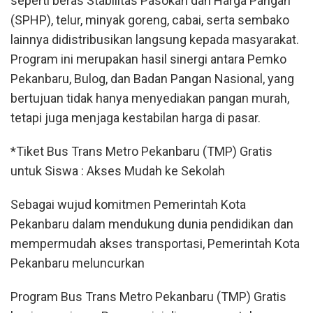
seperti beras Stabilitas Pasokan dan Harga Pangan
(SPHP), telur, minyak goreng, cabai, serta sembako
lainnya didistribusikan langsung kepada masyarakat.
Program ini merupakan hasil sinergi antara Pemko
Pekanbaru, Bulog, dan Badan Pangan Nasional, yang
bertujuan tidak hanya menyediakan pangan murah,
tetapi juga menjaga kestabilan harga di pasar.
*Tiket Bus Trans Metro Pekanbaru (TMP) Gratis
untuk Siswa : Akses Mudah ke Sekolah
Sebagai wujud komitmen Pemerintah Kota
Pekanbaru dalam mendukung dunia pendidikan dan
mempermudah akses transportasi, Pemerintah Kota
Pekanbaru meluncurkan
Program Bus Trans Metro Pekanbaru (TMP) Gratis