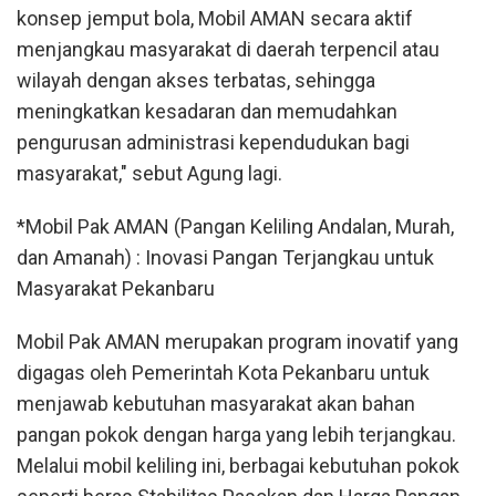
konsep jemput bola, Mobil AMAN secara aktif
menjangkau masyarakat di daerah terpencil atau
wilayah dengan akses terbatas, sehingga
meningkatkan kesadaran dan memudahkan
pengurusan administrasi kependudukan bagi
masyarakat," sebut Agung lagi.
*Mobil Pak AMAN (Pangan Keliling Andalan, Murah,
dan Amanah) : Inovasi Pangan Terjangkau untuk
Masyarakat Pekanbaru
Mobil Pak AMAN merupakan program inovatif yang
digagas oleh Pemerintah Kota Pekanbaru untuk
menjawab kebutuhan masyarakat akan bahan
pangan pokok dengan harga yang lebih terjangkau.
Melalui mobil keliling ini, berbagai kebutuhan pokok