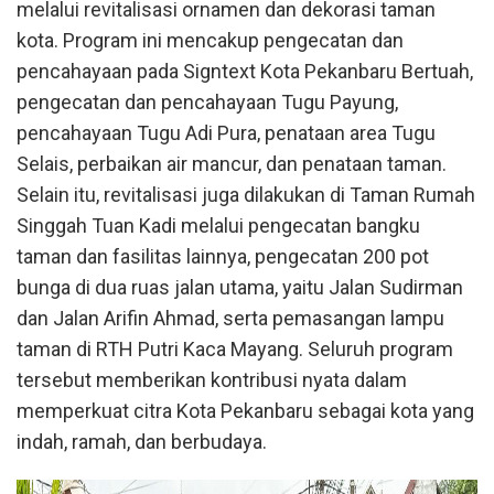
melalui revitalisasi ornamen dan dekorasi taman
kota. Program ini mencakup pengecatan dan
pencahayaan pada Signtext Kota Pekanbaru Bertuah,
pengecatan dan pencahayaan Tugu Payung,
pencahayaan Tugu Adi Pura, penataan area Tugu
Selais, perbaikan air mancur, dan penataan taman.
Selain itu, revitalisasi juga dilakukan di Taman Rumah
Singgah Tuan Kadi melalui pengecatan bangku
taman dan fasilitas lainnya, pengecatan 200 pot
bunga di dua ruas jalan utama, yaitu Jalan Sudirman
dan Jalan Arifin Ahmad, serta pemasangan lampu
taman di RTH Putri Kaca Mayang. Seluruh program
tersebut memberikan kontribusi nyata dalam
memperkuat citra Kota Pekanbaru sebagai kota yang
indah, ramah, dan berbudaya.