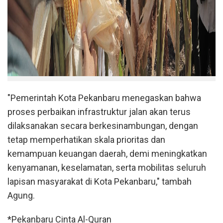
"Pemerintah Kota Pekanbaru menegaskan bahwa
proses perbaikan infrastruktur jalan akan terus
dilaksanakan secara berkesinambungan, dengan
tetap memperhatikan skala prioritas dan
kemampuan keuangan daerah, demi meningkatkan
kenyamanan, keselamatan, serta mobilitas seluruh
lapisan masyarakat di Kota Pekanbaru," tambah
Agung.
*Pekanbaru Cinta Al-Quran