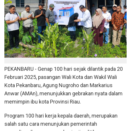
PEKANBARU - Genap 100 hari sejak dilantik pada 20
Februari 2025, pasangan Wali Kota dan Wakil Wali
Kota Pekanbaru, Agung Nugroho dan Markarius
Anwar (AMAn), menunjukkan gebrakan nyata dalam
memimpin ibu kota Provinsi Riau.
Program 100 hari kerja kepala daerah, merupakan
salah satu cara menunjukan pemerintah