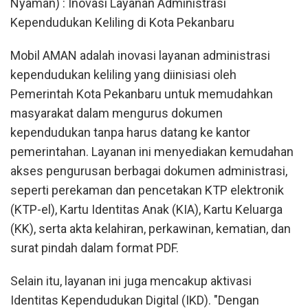
Nyaman) : Inovasi Layanan Administrasi
Kependudukan Keliling di Kota Pekanbaru
Mobil AMAN adalah inovasi layanan administrasi
kependudukan keliling yang diinisiasi oleh
Pemerintah Kota Pekanbaru untuk memudahkan
masyarakat dalam mengurus dokumen
kependudukan tanpa harus datang ke kantor
pemerintahan. Layanan ini menyediakan kemudahan
akses pengurusan berbagai dokumen administrasi,
seperti perekaman dan pencetakan KTP elektronik
(KTP-el), Kartu Identitas Anak (KIA), Kartu Keluarga
(KK), serta akta kelahiran, perkawinan, kematian, dan
surat pindah dalam format PDF.
Selain itu, layanan ini juga mencakup aktivasi
Identitas Kependudukan Digital (IKD). "Dengan