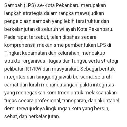
Sampah (LPS) se-Kota Pekanbaru merupakan
langkah strategis dalam rangka mewujudkan
pengelolaan sampah yang lebih terstruktur dan
berkelanjutan di seluruh wilayah Kota Pekanbaru.
Pada rapat tersebut, telah dibahas secara
komprehensif mekanisme pembentukan LPS di
Tingkat kecamatan dan kelurahan, mencakup
struktur organisasi, tugas dan fungsi, serta strategi
pelibatan RT/RW dan masyarakat. Sebagai bentuk
integritas dan tanggung jawab bersama, seluruh
camat dan lurah menandatangani pakta integritas
yang menegaskan komitmen untuk melaksanakan
tugas secara profesional, transparan, dan akuntabel
demi terwujudnya lingkungan kota yang bersih,
sehat, dan berkelanjutan.