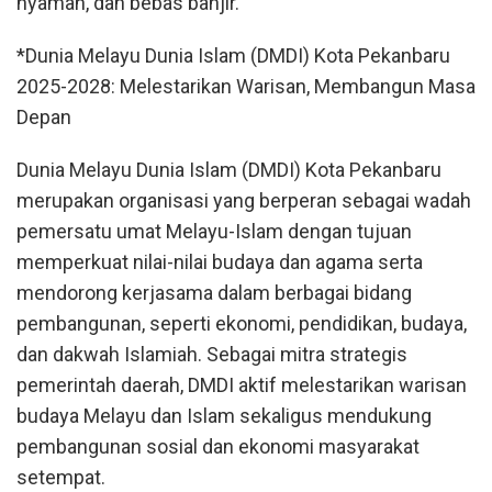
nyaman, dan bebas banjir.
*Dunia Melayu Dunia Islam (DMDI) Kota Pekanbaru
2025-2028: Melestarikan Warisan, Membangun Masa
Depan
Dunia Melayu Dunia Islam (DMDI) Kota Pekanbaru
merupakan organisasi yang berperan sebagai wadah
pemersatu umat Melayu-Islam dengan tujuan
memperkuat nilai-nilai budaya dan agama serta
mendorong kerjasama dalam berbagai bidang
pembangunan, seperti ekonomi, pendidikan, budaya,
dan dakwah Islamiah. Sebagai mitra strategis
pemerintah daerah, DMDI aktif melestarikan warisan
budaya Melayu dan Islam sekaligus mendukung
pembangunan sosial dan ekonomi masyarakat
setempat.