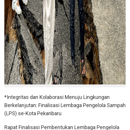
*Integritas dan Kolaborasi Menuju Lingkungan
Berkelanjutan: Finalisasi Lembaga Pengelola Sampah
(LPS) se-Kota Pekanbaru
Rapat Finalisasi Pembentukan Lembaga Pengelola