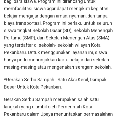
bagi para siswa. Program ini dirancang untuk
memfasilitasi siswa agar dapat mengikuti kegiatan
belajar mengajar dengan aman, nyaman, dan tanpa
biaya transportasi. Program ini berlaku untuk seluruh
siswa tingkat Sekolah Dasar (SD), Sekolah Menengah
Pertama (SMP), dan Sekolah Menengah Atas (SMA)
yang terdaftar di sekolah- sekolah wilayah Kota
Pekanbaru. Untuk menggunakan layanan ini, siswa
hanya perlu menunjukkan kartu pelajar dari sekolah
masing-masing atau mengenakan seragam sekolah.
*Gerakan Serbu Sampah : Satu Aksi Kecil, Dampak
Besar Untuk Kota Pekanbaru
Gerakan Serbu Sampah merupakan salah satu
langkah yang diambil oleh Pemerintah Kota
Pekanbaru dalam Upaya menuntaskan permasalahan