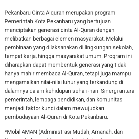
Pekanbaru Cinta Alquran merupakan program
Pemerintah Kota Pekanbaru yang bertujuan
menciptakan generasi cinta Al-Quran dengan
melibatkan berbagai elemen masyarakat. Melalui
pembinaan yang dilaksanakan di lingkungan sekolah,
tempat kerja, hingga masyarakat umum. Program ini
diharapkan dapat membentuk generasi yang tidak
hanya mahir membaca Al-Quran, tetapi juga mampu
mengamalkan nilai-nilai luhur yang terkandung di
dalamnya dalam kehidupan sehari-hari. Sinergi antara
pemerintah, lembaga pendidikan, dan komunitas
menjadi faktor kunci dalam mewujudkan
pembudayaan Al-Quran di Kota Pekanbaru.
*Mobil AMAN (Administrasi Mudah, Amanah, dan