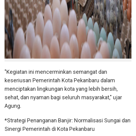
"Kegiatan ini mencerminkan semangat dan
keseriusan Pemerintah Kota Pekanbaru dalam
menciptakan lingkungan kota yang lebih bersih,
sehat, dan nyaman bagi seluruh masyarakat," ujar
Agung.
*Strategi Penanganan Banjir: Normalisasi Sungai dan
Sinergi Pemerintah di Kota Pekanbaru