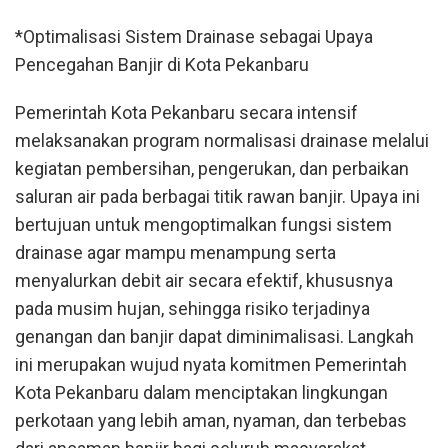
*Optimalisasi Sistem Drainase sebagai Upaya
Pencegahan Banjir di Kota Pekanbaru
Pemerintah Kota Pekanbaru secara intensif
melaksanakan program normalisasi drainase melalui
kegiatan pembersihan, pengerukan, dan perbaikan
saluran air pada berbagai titik rawan banjir. Upaya ini
bertujuan untuk mengoptimalkan fungsi sistem
drainase agar mampu menampung serta
menyalurkan debit air secara efektif, khususnya
pada musim hujan, sehingga risiko terjadinya
genangan dan banjir dapat diminimalisasi. Langkah
ini merupakan wujud nyata komitmen Pemerintah
Kota Pekanbaru dalam menciptakan lingkungan
perkotaan yang lebih aman, nyaman, dan terbebas