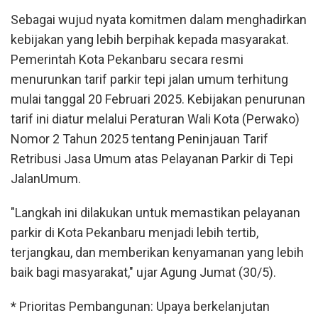
Sebagai wujud nyata komitmen dalam menghadirkan
kebijakan yang lebih berpihak kepada masyarakat.
Pemerintah Kota Pekanbaru secara resmi
menurunkan tarif parkir tepi jalan umum terhitung
mulai tanggal 20 Februari 2025. Kebijakan penurunan
tarif ini diatur melalui Peraturan Wali Kota (Perwako)
Nomor 2 Tahun 2025 tentang Peninjauan Tarif
Retribusi Jasa Umum atas Pelayanan Parkir di Tepi
JalanUmum.
"Langkah ini dilakukan untuk memastikan pelayanan
parkir di Kota Pekanbaru menjadi lebih tertib,
terjangkau, dan memberikan kenyamanan yang lebih
baik bagi masyarakat," ujar Agung Jumat (30/5).
* Prioritas Pembangunan: Upaya berkelanjutan