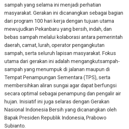
sampah yang selama ini menjadi perhatian
masyarakat. Gerakan ini dicanangkan sebagai bagian
dari program 100 hari kerja dengan tujuan utama
mewujudkan Pekanbaru yang bersih, indah, dan
bebas sampah melalui kolaborasi antara pemerintah
daerah, camat, lurah, operator pengangkutan
sampah, serta seluruh lapisan masyarakat. Fokus
utama dari gerakan ini adalah mengangkutsampah-
sampah yang menumpuk di jalanan maupun di
Tempat Penampungan Sementara (TPS), serta
membersihkan aliran sungai agar dapat berfungsi
secara optimal sebagai penampung dan pengalir air
hujan. Inisiatif ini juga selaras dengan Gerakan
Nasional Indonesia Bersih yang dicanangkan oleh
Bapak Presiden Republik Indonesia, Prabowo
Subianto.