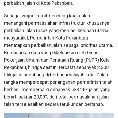
perbaikan jalan di Kota Pekanbaru
Sebagai wujud komitmen yang kuat dalam
menangani permasalahan infrastruktur, khususnya
perbaikan jalan rusak yang menjadi keluhan utama
masyarakat, Pemerintah Kota Pekanbaru
menetapkan perbaikan jalan sebagai prioritas utama.
Berdasarkan data yang dikeluarkan oleh Dinas
Pekerjaan Umum dan Penataan Ruang (PUPR) Kota
Pekanbaru, hingga saat ini tercatat sebanyak 2.308
titik jalan berlubang di berbagai wilayah kota. Dalam
rangka mempercepat penanganan, pemerintah telah
berhasil memperbaiki sebanyak 533 titik jalan, yang
berarti sekitar 23,09% dari total permasalahan jalan
telah terselesaikan secara terukur dan bertahap.