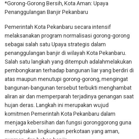
*Gorong-Gorong Bersih, Kota Aman: Upaya
Penanggulangan Banjir Pekanbaru
Pemerintah Kota Pekanbaru secara intensif
melaksanakan program normalisasi gorong-gorong
sebagai salah satu Upaya strategis dalam
penanggulangan banjir di wilayah Kota Pekanbaru.
Salah satu langkah yang ditempuh adalahmelakukan
pembongkaran terhadap bangunan liar yang berdiri di
atas maupun menutupi gorong-gorong, mengingat
bangunan-bangunan tersebut terbukti menghambat
aliran air dan memperparah terjadinya genangan saat
hujan deras. Langkah ini merupakan wujud
komitmen Pemerintah Kota Pekanbaru dalam
menjaga kebersihan dan fungsi goronggorong guna
menciptakan lingkungan perkotaan yang aman,