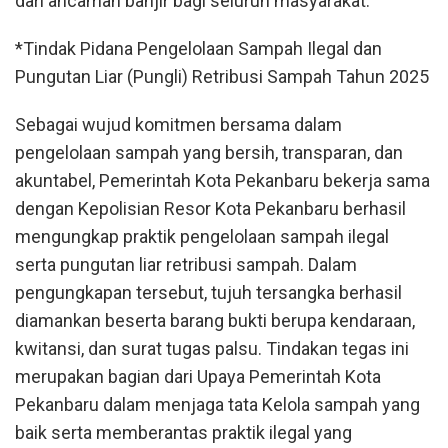
dari ancaman banjir bagi seluruh masyarakat.
*Tindak Pidana Pengelolaan Sampah Ilegal dan
Pungutan Liar (Pungli) Retribusi Sampah Tahun 2025
Sebagai wujud komitmen bersama dalam
pengelolaan sampah yang bersih, transparan, dan
akuntabel, Pemerintah Kota Pekanbaru bekerja sama
dengan Kepolisian Resor Kota Pekanbaru berhasil
mengungkap praktik pengelolaan sampah ilegal
serta pungutan liar retribusi sampah. Dalam
pengungkapan tersebut, tujuh tersangka berhasil
diamankan beserta barang bukti berupa kendaraan,
kwitansi, dan surat tugas palsu. Tindakan tegas ini
merupakan bagian dari Upaya Pemerintah Kota
Pekanbaru dalam menjaga tata Kelola sampah yang
baik serta memberantas praktik ilegal yang