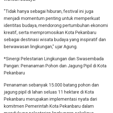
"Tidak hanya sebagai hiburan, festival ini juga
menjadi momentum penting untuk memperkuat
identitas budaya, mendorong pertumbuhan ekonomi
kreatif, serta mempromosikan Kota Pekanbaru
sebagai destinasi wisata budaya yang inspiratif dan
berwawasan lingkungan," ujar Agung.
*Sinergi Pelestarian Lingkungan dan Swasembada
Pangan: Penanaman Pohon dan Jagung Pipil di Kota
Pekanbaru
Penanaman sebanyak 15.000 batang pohon dan
jagung pipil di lahan seluas 11 hektare di Kota
Pekanbaru merupakan implementasi nyata dari
komitmen Pemerintah Kota Pekanbaru dalam