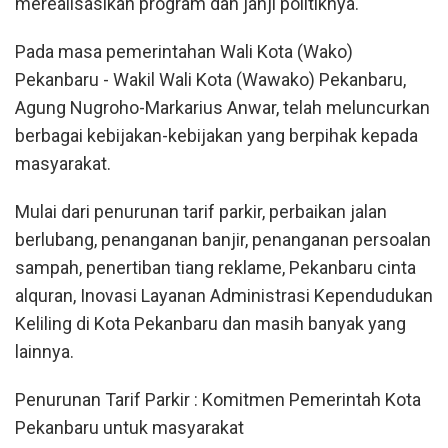
merealisasikan program dan janji politiknya.
Pada masa pemerintahan Wali Kota (Wako)
Pekanbaru - Wakil Wali Kota (Wawako) Pekanbaru,
Agung Nugroho-Markarius Anwar, telah meluncurkan
berbagai kebijakan-kebijakan yang berpihak kepada
masyarakat.
Mulai dari penurunan tarif parkir, perbaikan jalan
berlubang, penanganan banjir, penanganan persoalan
sampah, penertiban tiang reklame, Pekanbaru cinta
alquran, Inovasi Layanan Administrasi Kependudukan
Keliling di Kota Pekanbaru dan masih banyak yang
lainnya.
Penurunan Tarif Parkir : Komitmen Pemerintah Kota
Pekanbaru untuk masyarakat