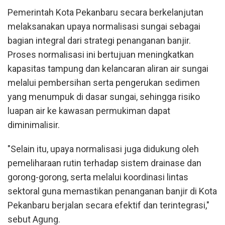
Pemerintah Kota Pekanbaru secara berkelanjutan
melaksanakan upaya normalisasi sungai sebagai
bagian integral dari strategi penanganan banjir.
Proses normalisasi ini bertujuan meningkatkan
kapasitas tampung dan kelancaran aliran air sungai
melalui pembersihan serta pengerukan sedimen
yang menumpuk di dasar sungai, sehingga risiko
luapan air ke kawasan permukiman dapat
diminimalisir.
"Selain itu, upaya normalisasi juga didukung oleh
pemeliharaan rutin terhadap sistem drainase dan
gorong-gorong, serta melalui koordinasi lintas
sektoral guna memastikan penanganan banjir di Kota
Pekanbaru berjalan secara efektif dan terintegrasi,"
sebut Agung.