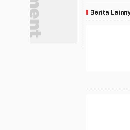
Berita Lainn